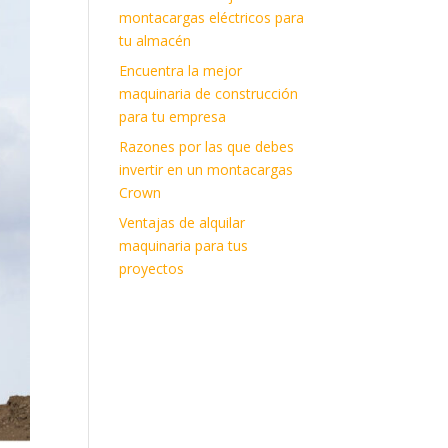
montacargas eléctricos para
tu almacén
Encuentra la mejor
maquinaria de construcción
para tu empresa
Razones por las que debes
invertir en un montacargas
Crown
Ventajas de alquilar
maquinaria para tus
proyectos