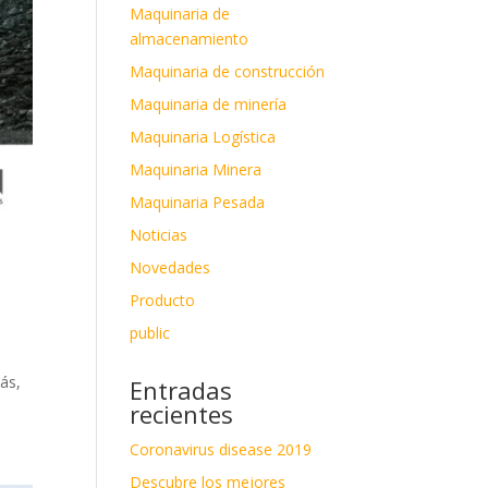
Maquinaria de
almacenamiento
Maquinaria de construcción
Maquinaria de minería
Maquinaria Logística
Maquinaria Minera
Maquinaria Pesada
Noticias
Novedades
Producto
public
más,
Entradas
recientes
Coronavirus disease 2019
Descubre los mejores