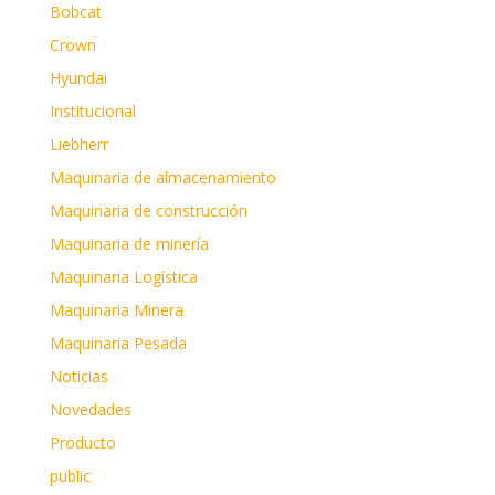
Bobcat
Crown
Hyundai
Institucional
Liebherr
Maquinaria de almacenamiento
Maquinaria de construcción
Maquinaria de minería
Maquinaria Logística
Maquinaria Minera
Maquinaria Pesada
Noticias
Novedades
Producto
public