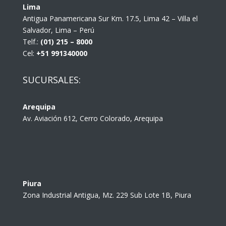
Lima
Antigua Panamericana Sur Km. 17.5, Lima 42 – Villa el
Salvador, Lima – Perú
Telf.:
(01) 215 – 8000
Cel:
+51 991340000
SUCURSALES:
Arequipa
Av. Aviación 612, Cerro Colorado, Arequipa
Piura
Zona Industrial Antigua, Mz. 229 Sub Lote 1B, Piura