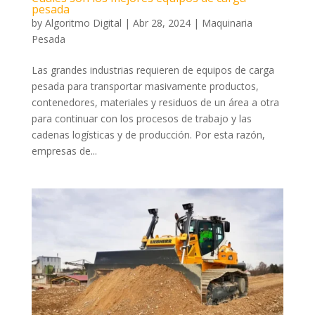
pesada
by
Algoritmo Digital
|
Abr 28, 2024
|
Maquinaria
Pesada
Las grandes industrias requieren de equipos de carga
pesada para transportar masivamente productos,
contenedores, materiales y residuos de un área a otra
para continuar con los procesos de trabajo y las
cadenas logísticas y de producción. Por esta razón,
empresas de...