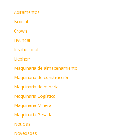
Aditamentos
Bobcat
Crown
Hyundai
Institucional
Liebherr
Maquinaria de almacenamiento
Maquinaria de construcción
Maquinaria de minería
Maquinaria Logística
Maquinaria Minera
Maquinaria Pesada
Noticias
Novedades