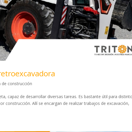
retroexcavadora
 de construcción
, capaz de desarrollar diversas tareas. Es bastante útil para distint
or construcción. Allí se encargan de realizar trabajos de excavación,