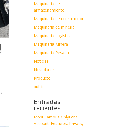
Maquinaria de
almacenamiento
Maquinaria de construcción
Maquinaria de minería
Maquinaria Logística
Maquinaria Minera
Maquinaria Pesada
Noticias
Novedades
Producto
public
os
Entradas
recientes
Most Famous OnlyFans
Account: Features, Privacy,