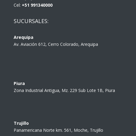
Cel:
+51 991340000
SUCURSALES:
Arequipa
Av. Aviación 612, Cerro Colorado, Arequipa
Piura
Zona Industrial Antigua, Mz. 229 Sub Lote 1B, Piura
Trujillo
Panamericana Norte km. 561, Moche, Trujillo