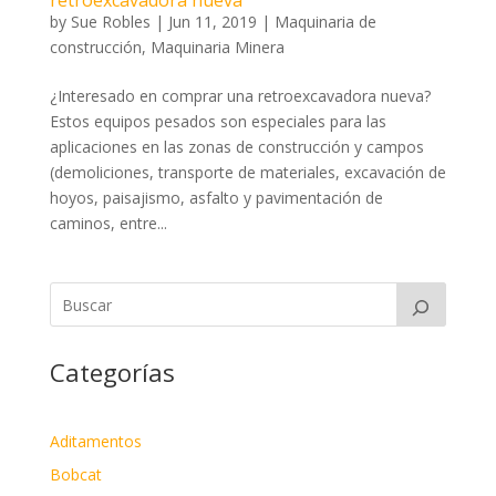
retroexcavadora nueva
by
Sue Robles
|
Jun 11, 2019
|
Maquinaria de
construcción
,
Maquinaria Minera
¿Interesado en comprar una retroexcavadora nueva?
Estos equipos pesados son especiales para las
aplicaciones en las zonas de construcción y campos
(demoliciones, transporte de materiales, excavación de
hoyos, paisajismo, asfalto y pavimentación de
caminos, entre...
Categorías
Aditamentos
Bobcat