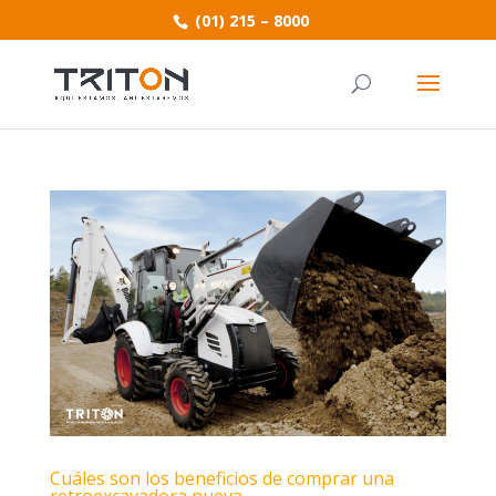
(01) 215 – 8000
Cuáles son los beneficios de comprar una