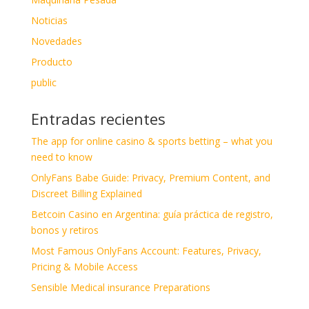
Noticias
Novedades
Producto
public
Entradas recientes
The app for online casino & sports betting – what you
need to know
OnlyFans Babe Guide: Privacy, Premium Content, and
Discreet Billing Explained
Betcoin Casino en Argentina: guía práctica de registro,
bonos y retiros
Most Famous OnlyFans Account: Features, Privacy,
Pricing & Mobile Access
Sensible Medical insurance Preparations