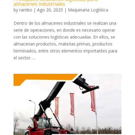
almacenes industriales
by
rambo
|
Ago 20, 2025
|
Maquinaria Logística
Dentro de los almacenes industriales se realizan una
serie de operaciones, en donde es necesario operar
con las soluciones logísticas adecuadas. En ellos, se
almacenan productos, materias primas, productos
terminados, entre otros elementos importantes para
el sector. ...