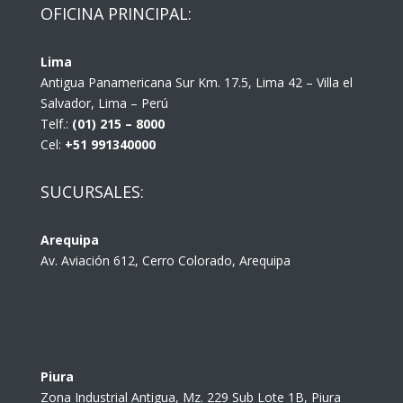
OFICINA PRINCIPAL:
Lima
Antigua Panamericana Sur Km. 17.5, Lima 42 – Villa el
Salvador, Lima – Perú
Telf.:
(01) 215 – 8000
Cel:
+51 991340000
SUCURSALES:
Arequipa
Av. Aviación 612, Cerro Colorado, Arequipa
Piura
Zona Industrial Antigua, Mz. 229 Sub Lote 1B, Piura