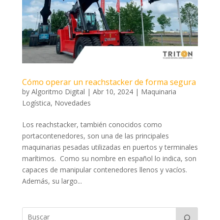
Cómo operar un reachstacker de forma segura
by
Algoritmo Digital
|
Abr 10, 2024
|
Maquinaria
Logística
,
Novedades
Los reachstacker, también conocidos como
portacontenedores, son una de las principales
maquinarias pesadas utilizadas en puertos y terminales
marítimos. Como su nombre en español lo indica, son
capaces de manipular contenedores llenos y vacíos.
Además, su largo...