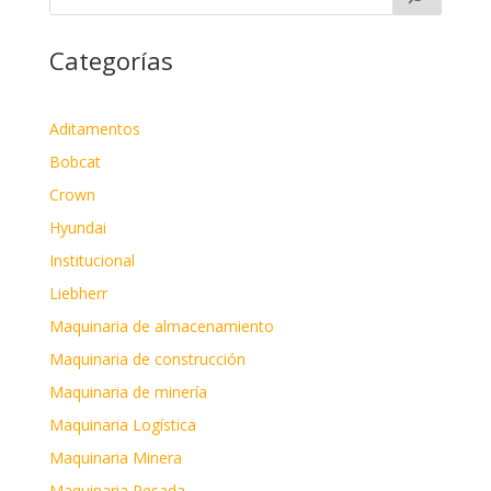
Categorías
Aditamentos
Bobcat
Crown
Hyundai
Institucional
Liebherr
Maquinaria de almacenamiento
Maquinaria de construcción
Maquinaria de minería
Maquinaria Logística
Maquinaria Minera
Maquinaria Pesada