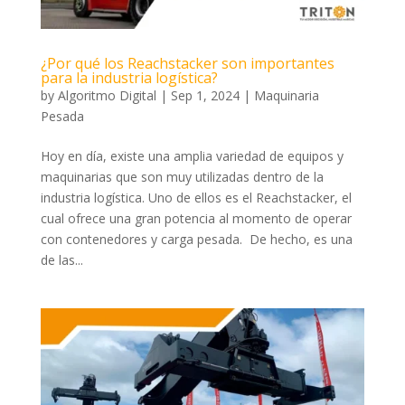
¿Por qué los Reachstacker son importantes
para la industria logística?
by
Algoritmo Digital
|
Sep 1, 2024
|
Maquinaria
Pesada
Hoy en día, existe una amplia variedad de equipos y
maquinarias que son muy utilizadas dentro de la
industria logística. Uno de ellos es el Reachstacker, el
cual ofrece una gran potencia al momento de operar
con contenedores y carga pesada. De hecho, es una
de las...