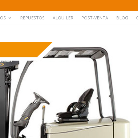
POS
REPUESTOS
ALQUILER
POST-VENTA
BLOG