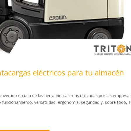
acargas eléctricos para tu almacén
onvertido en una de las herramientas más utilizadas por las empresa
o funcionamiento, versatilidad, ergonomía, seguridad y, sobre todo, 