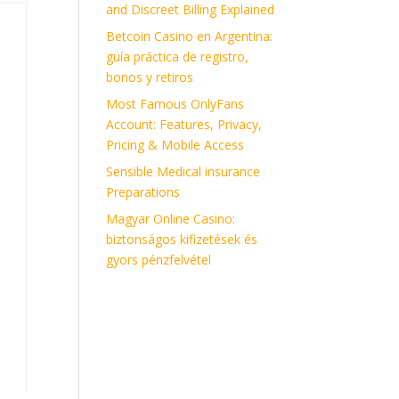
and Discreet Billing Explained
Betcoin Casino en Argentina:
guía práctica de registro,
bonos y retiros
Most Famous OnlyFans
Account: Features, Privacy,
Pricing & Mobile Access
Sensible Medical insurance
Preparations
Magyar Online Casino:
biztonságos kifizetések és
gyors pénzfelvétel