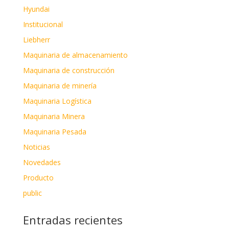
Hyundai
Institucional
Liebherr
Maquinaria de almacenamiento
Maquinaria de construcción
Maquinaria de minería
Maquinaria Logística
Maquinaria Minera
Maquinaria Pesada
Noticias
Novedades
Producto
public
Entradas recientes