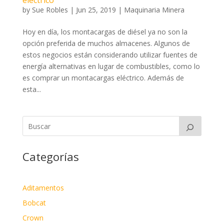
eléctrico
by
Sue Robles
|
Jun 25, 2019
|
Maquinaria Minera
Hoy en día, los montacargas de diésel ya no son la
opción preferida de muchos almacenes. Algunos de
estos negocios están considerando utilizar fuentes de
energía alternativas en lugar de combustibles, como lo
es comprar un montacargas eléctrico. Además de
esta...
Categorías
Aditamentos
Bobcat
Crown