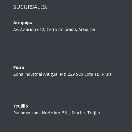
SUCURSALES:
Arequipa
Av. Aviación 612, Cerro Colorado, Arequipa
Piura
Zona Industrial Antigua, Mz. 229 Sub Lote 1B, Piura
Trujillo
Panamericana Norte km. 561, Moche, Trujillo