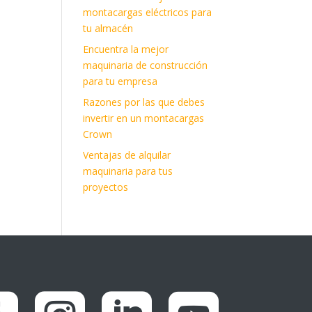
montacargas eléctricos para
tu almacén
Encuentra la mejor
maquinaria de construcción
para tu empresa
Razones por las que debes
invertir en un montacargas
Crown
Ventajas de alquilar
maquinaria para tus
proyectos