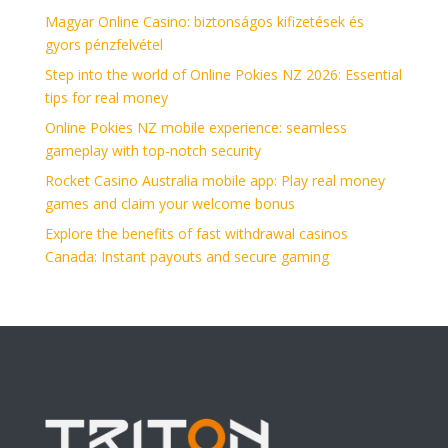
Magyar Online Casino: biztonságos kifizetések és
gyors pénzfelvétel
Step into the world of Online Pokies NZ 2026: Essential
tips for real money
Online Pokies NZ mobile experience: seamless
gameplay with top-notch security
Rocket Casino Australia mobile app: Play real money
games and claim your welcome bonus
Explore the benefits of fast withdrawal casinos
Canada: Instant payouts and secure gaming