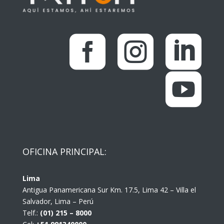




OFICINA PRINCIPAL:
Lima
Antigua Panamericana Sur Km. 17.5, Lima 42 – Villa el
Salvador, Lima – Perú
Telf.:
(01) 215 – 8000