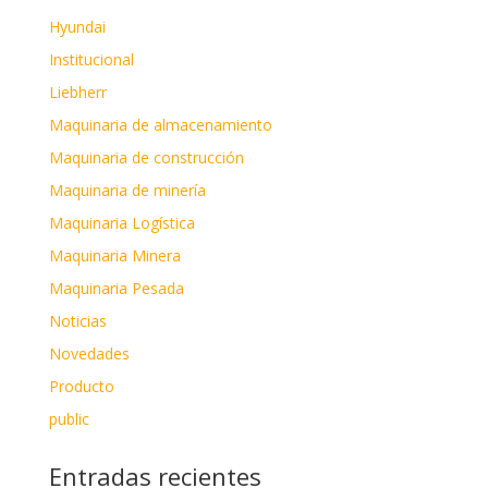
Hyundai
Institucional
Liebherr
Maquinaria de almacenamiento
Maquinaria de construcción
Maquinaria de minería
Maquinaria Logística
Maquinaria Minera
Maquinaria Pesada
Noticias
Novedades
Producto
public
Entradas recientes