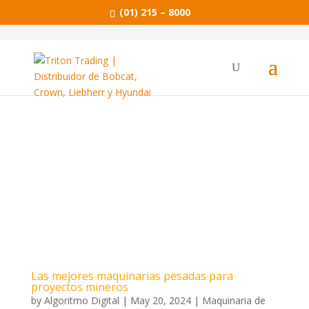
(01) 215 – 8000
Las mejores maquinarias pesadas para
proyectos mineros
by
Algoritmo Digital
|
May 20, 2024
|
Maquinaria de