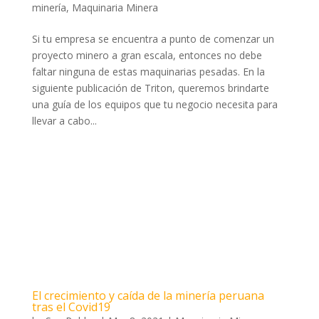
minería
,
Maquinaria Minera
Si tu empresa se encuentra a punto de comenzar un
proyecto minero a gran escala, entonces no debe
faltar ninguna de estas maquinarias pesadas. En la
siguiente publicación de Triton, queremos brindarte
una guía de los equipos que tu negocio necesita para
llevar a cabo...
El crecimiento y caída de la minería peruana
tras el Covid19