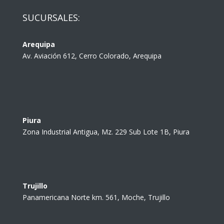
SUCURSALES:
Arequipa
Av. Aviación 612, Cerro Colorado, Arequipa
Piura
Zona Industrial Antigua, Mz. 229 Sub Lote 1B, Piura
Trujillo
Panamericana Norte km. 561, Moche, Trujillo