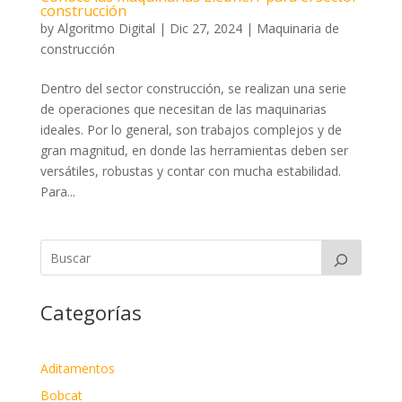
construcción
by
Algoritmo Digital
|
Dic 27, 2024
|
Maquinaria de
construcción
Dentro del sector construcción, se realizan una serie
de operaciones que necesitan de las maquinarias
ideales. Por lo general, son trabajos complejos y de
gran magnitud, en donde las herramientas deben ser
versátiles, robustas y contar con mucha estabilidad.
Para...
Categorías
Aditamentos
Bobcat