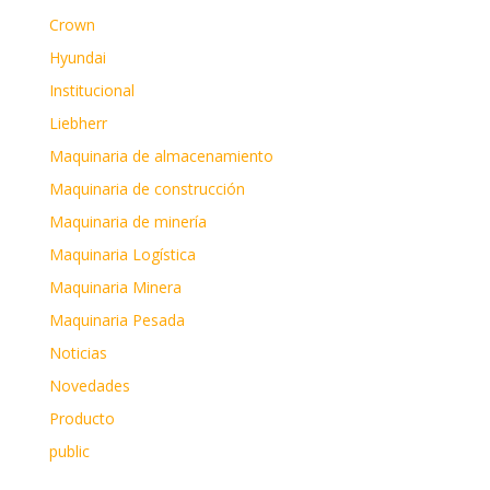
Crown
Hyundai
Institucional
Liebherr
Maquinaria de almacenamiento
Maquinaria de construcción
Maquinaria de minería
Maquinaria Logística
Maquinaria Minera
Maquinaria Pesada
Noticias
Novedades
Producto
public