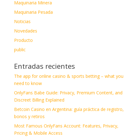
Maquinaria Minera
Maquinaria Pesada
Noticias
Novedades
Producto
public
Entradas recientes
The app for online casino & sports betting – what you
need to know
OnlyFans Babe Guide: Privacy, Premium Content, and
Discreet Billing Explained
Betcoin Casino en Argentina: guía práctica de registro,
bonos y retiros
Most Famous OnlyFans Account: Features, Privacy,
Pricing & Mobile Access