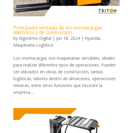
Principales ventajas de los montacargas
eléctricos y de combustión
by
Algoritmo Digital
|
Jun 18, 2024
|
Hyundai
,
Maquinaria Logística
Los montacargas son maquinarias versátiles, ideales
para realizar diferentes tipos de operaciones. Pueden
ser utilizados en obras de construcción, tareas
logísticas, labores dentro de almacenes, operaciones
mineras, entre otras funciones que necesite la
empresa....