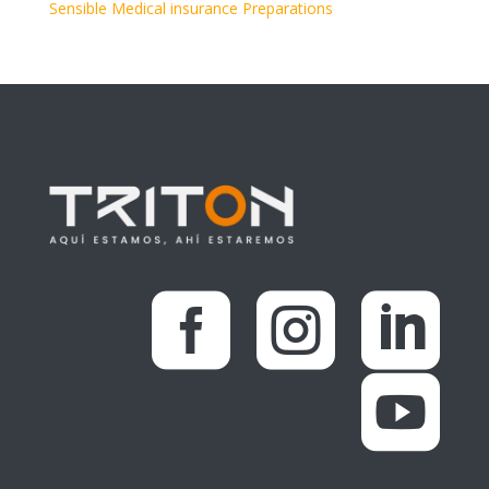
Sensible Medical insurance Preparations



