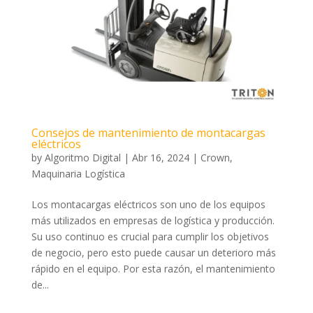
Consejos de mantenimiento de montacargas
eléctricos
by
Algoritmo Digital
|
Abr 16, 2024
|
Crown
,
Maquinaria Logística
Los montacargas eléctricos son uno de los equipos
más utilizados en empresas de logística y producción.
Su uso continuo es crucial para cumplir los objetivos
de negocio, pero esto puede causar un deterioro más
rápido en el equipo. Por esta razón, el mantenimiento
de...