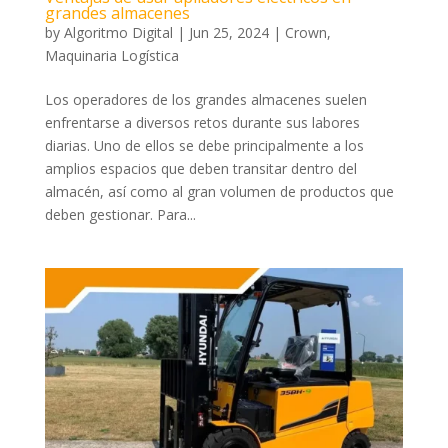
grandes almacenes
by
Algoritmo Digital
|
Jun 25, 2024
|
Crown
,
Maquinaria Logística
Los operadores de los grandes almacenes suelen
enfrentarse a diversos retos durante sus labores
diarias. Uno de ellos se debe principalmente a los
amplios espacios que deben transitar dentro del
almacén, así como al gran volumen de productos que
deben gestionar. Para...