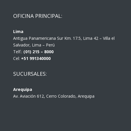
OFICINA PRINCIPAL:
Lima
Antigua Panamericana Sur Km. 17.5, Lima 42 – Villa el
Salvador, Lima – Perú
Telf.:
(01) 215 – 8000
Cel:
+51 991340000
SUCURSALES:
Arequipa
Av. Aviación 612, Cerro Colorado, Arequipa