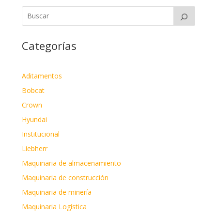
Categorías
Aditamentos
Bobcat
Crown
Hyundai
Institucional
Liebherr
Maquinaria de almacenamiento
Maquinaria de construcción
Maquinaria de minería
Maquinaria Logística