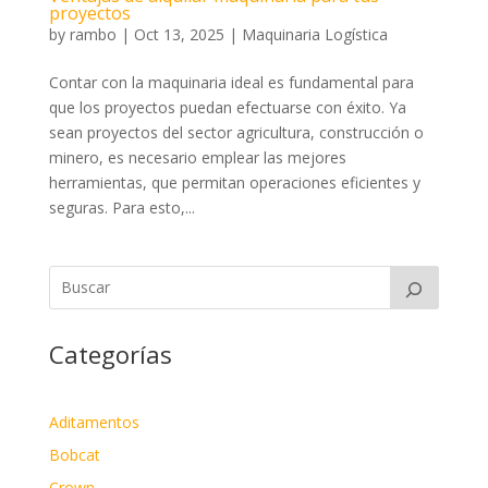
proyectos
by
rambo
|
Oct 13, 2025
|
Maquinaria Logística
Contar con la maquinaria ideal es fundamental para
que los proyectos puedan efectuarse con éxito. Ya
sean proyectos del sector agricultura, construcción o
minero, es necesario emplear las mejores
herramientas, que permitan operaciones eficientes y
seguras. Para esto,...
Categorías
Aditamentos
Bobcat
Crown