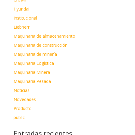
Hyundai
Institucional
Liebherr
Maquinaria de almacenamiento
Maquinaria de construcción
Maquinaria de minería
Maquinaria Logística
Maquinaria Minera
Maquinaria Pesada
Noticias
Novedades
Producto
public
Entradas recientes