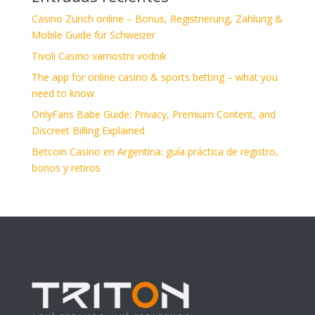
Casino Zürich online – Bonus, Registrierung, Zahlung &
Mobile Guide für Schweizer
Tivoli Casino varnostni vodnik
The app for online casino & sports betting – what you
need to know
OnlyFans Babe Guide: Privacy, Premium Content, and
Discreet Billing Explained
Betcoin Casino en Argentina: guía práctica de registro,
bonos y retiros