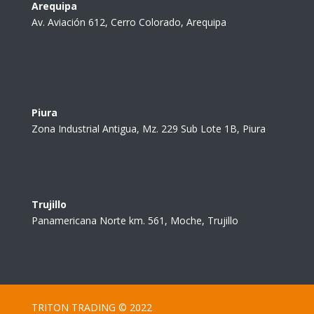
Arequipa
Av. Aviación 612, Cerro Colorado, Arequipa
Piura
Zona Industrial Antigua, Mz. 229 Sub Lote 1B, Piura
Trujillo
Panamericana Norte km. 561, Moche, Trujillo
TRITON TRADING © 2022