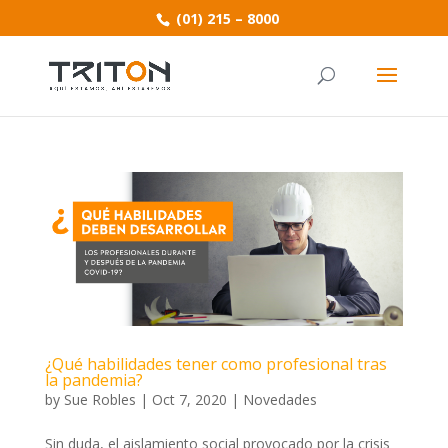
(01) 215 – 8000
¿Qué habilidades tener como profesional tras
la pandemia?
by
Sue Robles
|
Oct 7, 2020
|
Novedades
Sin duda, el aislamiento social provocado por la crisis