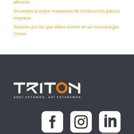
almacén
Encuentra la mejor maquinaria de construcción para tu
empresa
Razones por las que debes invertir en un montacargas
Crown


