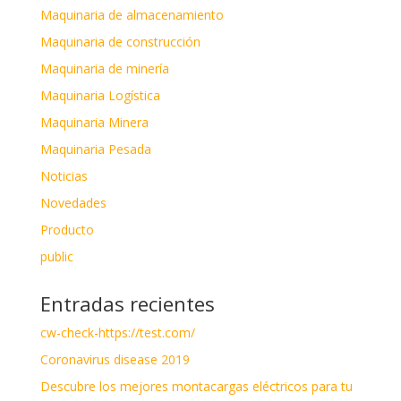
Maquinaria de almacenamiento
Maquinaria de construcción
Maquinaria de minería
Maquinaria Logística
Maquinaria Minera
Maquinaria Pesada
Noticias
Novedades
Producto
public
Entradas recientes
cw-check-https://test.com/
Coronavirus disease 2019
Descubre los mejores montacargas eléctricos para tu