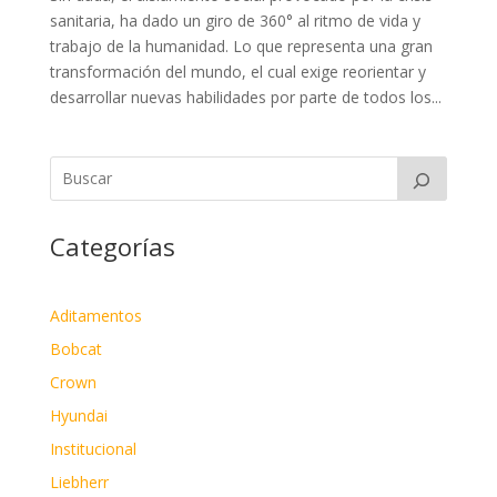
sanitaria, ha dado un giro de 360° al ritmo de vida y
trabajo de la humanidad. Lo que representa una gran
transformación del mundo, el cual exige reorientar y
desarrollar nuevas habilidades por parte de todos los...
Categorías
Aditamentos
Bobcat
Crown
Hyundai
Institucional
Liebherr