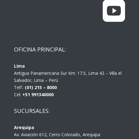

OFICINA PRINCIPAL:
Lima
Antigua Panamericana Sur Km. 17.5, Lima 42 – Villa el
Salvador, Lima – Perú
Telf.:
(01) 215 – 8000
Cel:
+51 991340000
SUCURSALES:
Arequipa
Av. Aviación 612, Cerro Colorado, Arequipa