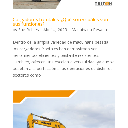
Cargadores frontales: ¿Qué son y cuáles son
sus funciones?
by
Sue Robles
|
Abr 14, 2025
|
Maquinaria Pesada
Dentro de la amplia variedad de maquinaria pesada,
los cargadores frontales han demostrado ser
herramientas eficientes y bastante resistentes.
También, ofrecen una excelente versatilidad, ya que se
adaptan a la perfección a las operaciones de distintos
sectores como...