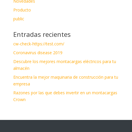
Novedades
Producto
public
Entradas recientes
cw-check-https://test.com/
Coronavirus disease 2019
Descubre los mejores montacargas eléctricos para tu
almacén
Encuentra la mejor maquinaria de construcción para tu
empresa
Razones por las que debes invertir en un montacargas
Crown