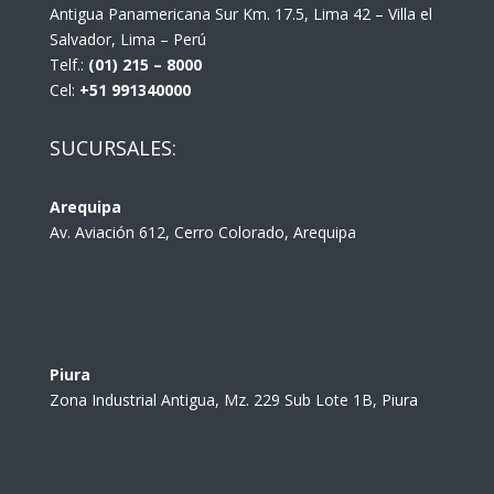
Antigua Panamericana Sur Km. 17.5, Lima 42 – Villa el
Salvador, Lima – Perú
Telf.:
(01) 215 – 8000
Cel:
+51 991340000
SUCURSALES:
Arequipa
Av. Aviación 612, Cerro Colorado, Arequipa
Piura
Zona Industrial Antigua, Mz. 229 Sub Lote 1B, Piura