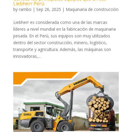
Liebherr Perú
by
rambo
|
Sep 26, 2025
|
Maquinaria de construcción
Liebherr es considerada como una de las marcas
líderes a nivel mundial en la fabricación de maquinaria
pesada. En el Perú, sus equipos son muy utilizados
dentro del sector construcción, minero, logístico,
transporte y agricultura. Además, las máquinas son
innovadoras,...