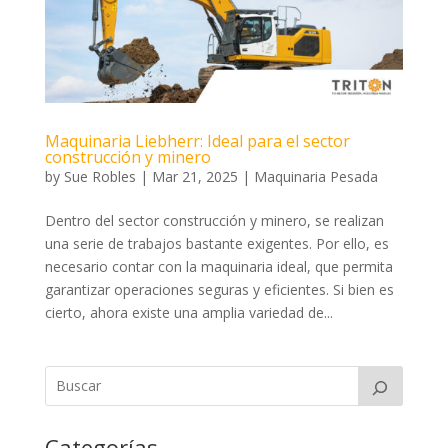
Maquinaria Liebherr: Ideal para el sector
construcción y minero
by
Sue Robles
|
Mar 21, 2025
|
Maquinaria Pesada
Dentro del sector construcción y minero, se realizan
una serie de trabajos bastante exigentes. Por ello, es
necesario contar con la maquinaria ideal, que permita
garantizar operaciones seguras y eficientes. Si bien es
cierto, ahora existe una amplia variedad de...
Categorías