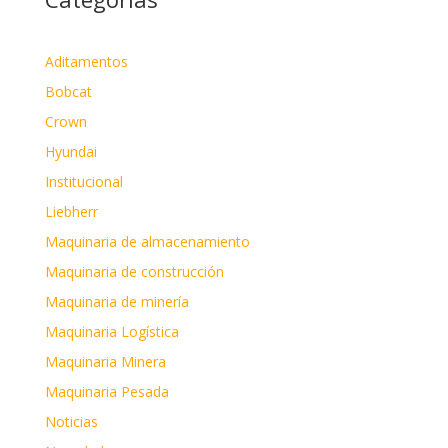
Aditamentos
Bobcat
Crown
Hyundai
Institucional
Liebherr
Maquinaria de almacenamiento
Maquinaria de construcción
Maquinaria de minería
Maquinaria Logística
Maquinaria Minera
Maquinaria Pesada
Noticias