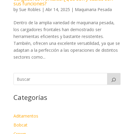
sus funciones?
by
Sue Robles
|
Abr 14, 2025
|
Maquinaria Pesada
Dentro de la amplia variedad de maquinaria pesada,
los cargadores frontales han demostrado ser
herramientas eficientes y bastante resistentes.
También, ofrecen una excelente versatilidad, ya que se
adaptan a la perfección a las operaciones de distintos
sectores como...
Categorías
Aditamentos
Bobcat
Crown