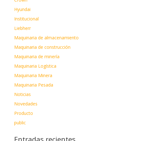
Hyundai
Institucional
Liebherr
Maquinaria de almacenamiento
Maquinaria de construcción
Maquinaria de minería
Maquinaria Logística
Maquinaria Minera
Maquinaria Pesada
Noticias
Novedades
Producto
public
Entradas recientes