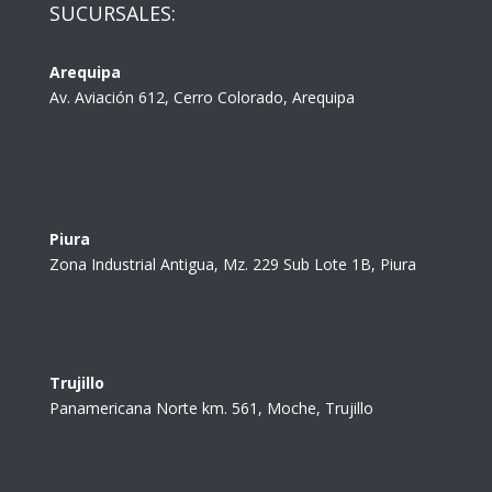
SUCURSALES:
Arequipa
Av. Aviación 612, Cerro Colorado, Arequipa
Piura
Zona Industrial Antigua, Mz. 229 Sub Lote 1B, Piura
Trujillo
Panamericana Norte km. 561, Moche, Trujillo