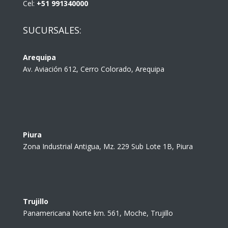
Cel:
+51 991340000
SUCURSALES:
Arequipa
Av. Aviación 612, Cerro Colorado, Arequipa
Piura
Zona Industrial Antigua, Mz. 229 Sub Lote 1B, Piura
Trujillo
Panamericana Norte km. 561, Moche, Trujillo