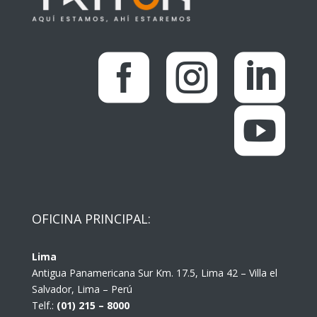




OFICINA PRINCIPAL:
Lima
Antigua Panamericana Sur Km. 17.5, Lima 42 – Villa el
Salvador, Lima – Perú
Telf.:
(01) 215 – 8000