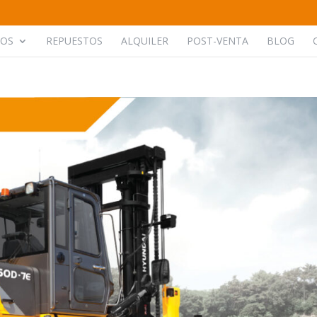
POS
REPUESTOS
ALQUILER
POST-VENTA
BLOG