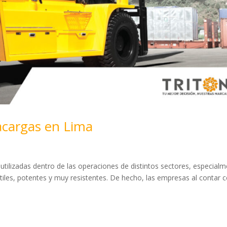
acargas en Lima
ilizadas dentro de las operaciones de distintos sectores, especial
tiles, potentes y muy resistentes. De hecho, las empresas al contar 