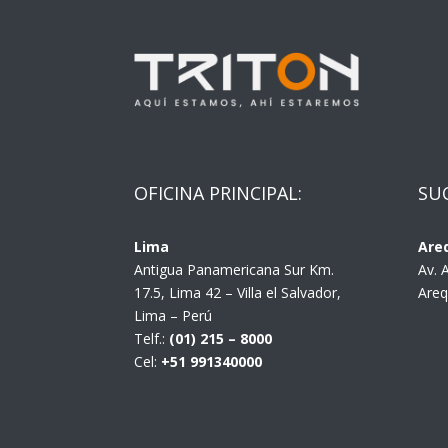
OFICINA PRINCIPAL:
SU
Lima
Are
Antigua Panamericana Sur Km.
Av. 
17.5, Lima 42 – Villa el Salvador,
Areq
Lima – Perú
Telf.:
(01) 215 – 8000
Cel:
+51 991340000