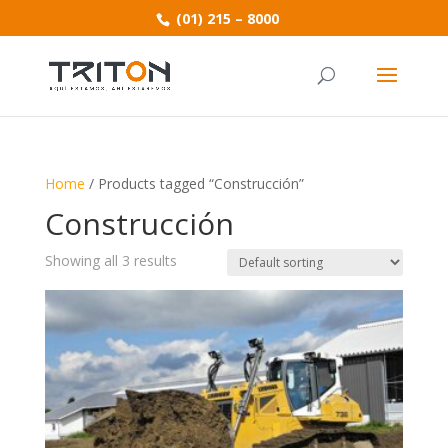
(01) 215 – 8000
Home
/ Products tagged “Construcción”
Construcción
Showing all 3 results