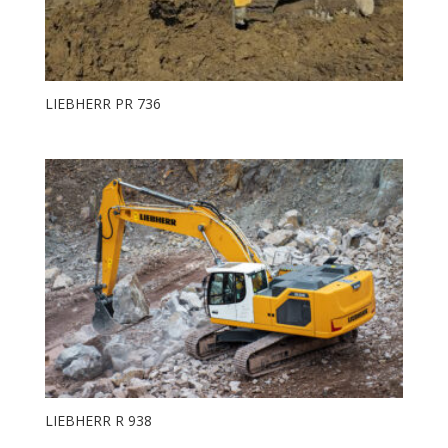
LIEBHERR PR 736
LIEBHERR R 938