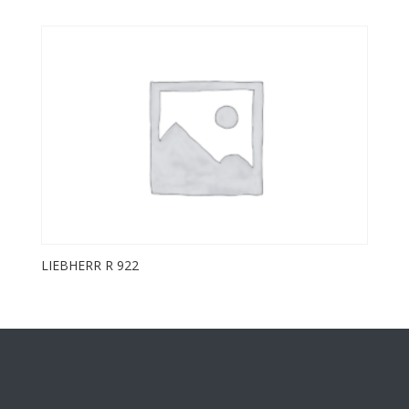
LIEBHERR R 922