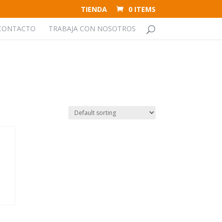
TIENDA
0 ITEMS
CONTACTO
TRABAJA CON NOSOTROS